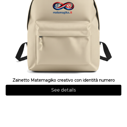
Zainetto Matemagiko creativo con identità numero
See details